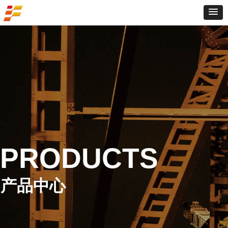
PRODUCTS
产品中心